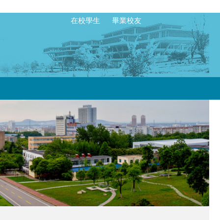
在校學生
畢業校友