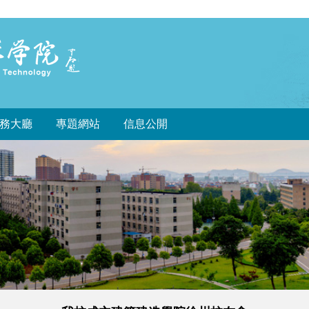
務大廳
專題網站
信息公開