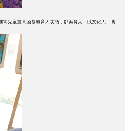
睢甯兒童畫實踐基地育人功能，以美育人，以文化人，助