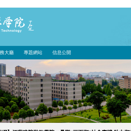
務大廳
專題網站
信息公開