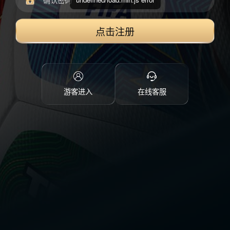
点击注册
游客进入
在线客服